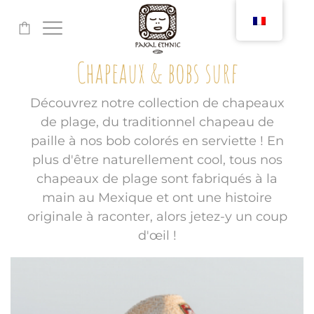
-
Chapeaux & bobs surf
Découvrez notre collection de chapeaux
de plage, du traditionnel chapeau de
paille à nos bob colorés en serviette ! En
plus d'être naturellement cool, tous nos
chapeaux de plage sont fabriqués à la
main au Mexique et ont une histoire
originale à raconter, alors jetez-y un coup
d'œil !