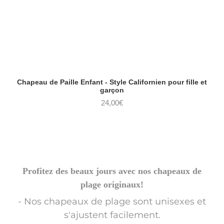
Chapeau de Paille Enfant - Style Californien pour fille et
garçon
24,00
€
Profitez des beaux jours avec nos chapeaux de
plage originaux!
- Nos chapeaux de plage sont unisexes et
s'ajustent facilement.