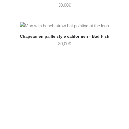
30,00
€
Chapeau en paille style californien - Bad Fish
30,00
€