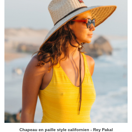
Chapeau en paille style californien - Rey Pakal