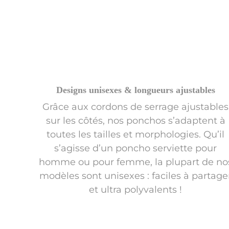
Designs unisexes & longueurs ajustables
Grâce aux cordons de serrage ajustables
sur les côtés, nos ponchos s’adaptent à
toutes les tailles et morphologies. Qu’il
s’agisse d’un poncho serviette pour
homme ou pour femme, la plupart de no
modèles sont unisexes : faciles à partage
et ultra polyvalents !