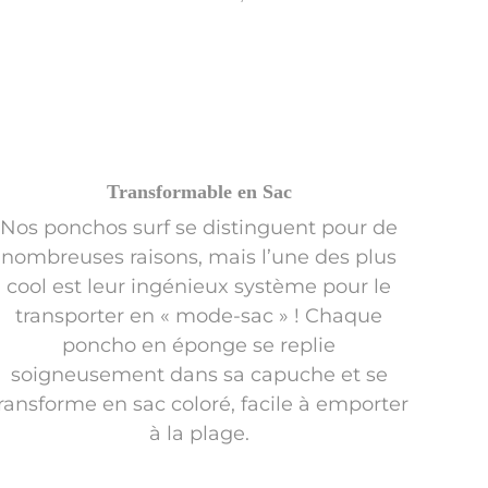
Transformable en Sac
Nos ponchos surf se distinguent pour de
nombreuses raisons, mais l’une des plus
cool est leur ingénieux système pour le
transporter en « mode-sac » ! Chaque
poncho en éponge se replie
soigneusement dans sa capuche et se
ransforme en sac coloré, facile à emporter
à la plage.