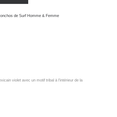
onchos de Surf Homme & Femme
n violet avec un motif tribal à l’intérieur de la