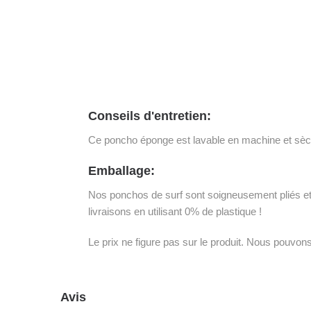
Conseils d'entretien:
Ce poncho éponge est lavable en machine et sèch
Emballage:
Nos ponchos de surf sont soigneusement pliés et 
livraisons en utilisant 0% de plastique !
Le prix ne figure pas sur le produit. Nous pouvo
Avis