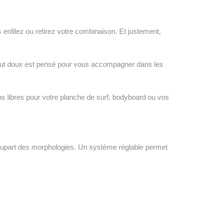
enfilez ou retirez votre combinaison. Et justement,
 tout doux est pensé pour vous accompagner dans les
s libres pour votre planche de surf, bodyboard ou vos
lupart des morphologies. Un système réglable permet