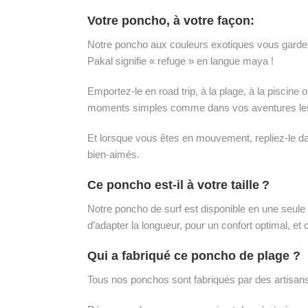
Votre poncho, à votre façon:
Notre poncho aux couleurs exotiques vous garde a
Pakal signifie « refuge » en langue maya !
Emportez-le en road trip, à la plage, à la pisci
moments simples comme dans vos aventures le
Et lorsque vous êtes en mouvement, repliez-le da
bien-aimés.
Ce poncho est-il à votre taille ?
Notre poncho de surf est disponible en une seule 
d’adapter la longueur, pour un confort optimal
Qui a fabriqué ce poncho de plage ?
Tous nos ponchos sont fabriqués par des artisans 