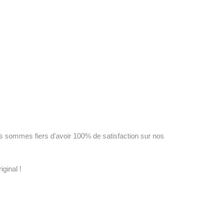
us sommes fiers d'avoir 100% de satisfaction sur nos
ginal !