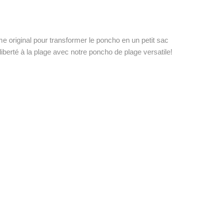
 original pour transformer le poncho en un petit sac
berté à la plage avec notre poncho de plage versatile!