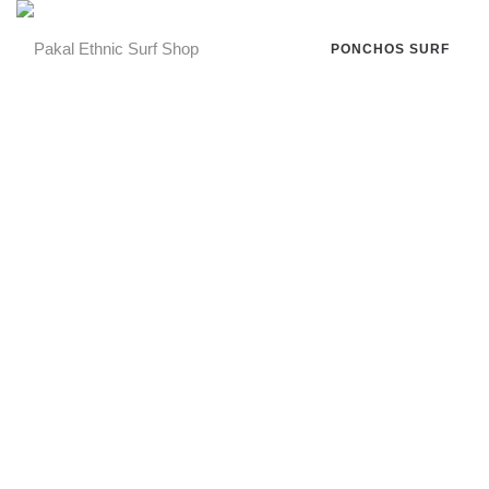
PONCHOS SURF