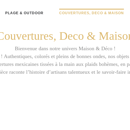
PLAGE & OUTDOOR
COUVERTURES, DECO & MAISON
Couvertures, Deco & Maiso
Bienvenue dans notre univers Maison & Déco !
Authentiques, colorés et pleins de bonnes ondes, nos objets
vertures mexicaines tissées à la main aux plaids bohèmes, en 
èce raconte l’histoire d’artisans talentueux et le savoir-faire