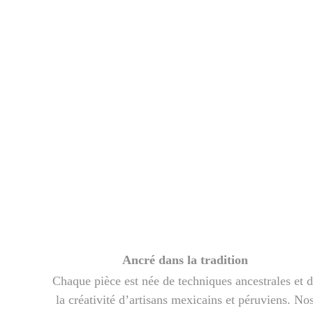
Ancré dans la tradition
Chaque pièce est née de techniques ancestrales et 
la créativité d’artisans mexicains et péruviens. No