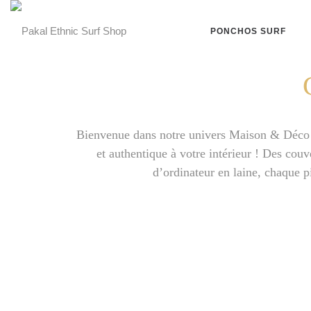
PONCHOS SURF
Bienvenue dans notre univers Maison & Déco ! 
et authentique à votre intérieur ! Des cou
d’ordinateur en laine, chaque pi