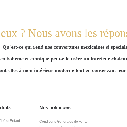
eux ? Nous avons les répon
Qu’est-ce qui rend nos couvertures mexicaines si spécial
o bohème et ethnique peut-elle créer un intérieur chaleur
ont-elles à mon intérieur moderne tout en conservant leur 
duits
Nos politiques
bé et Enfant
Conditions Générales de Vente