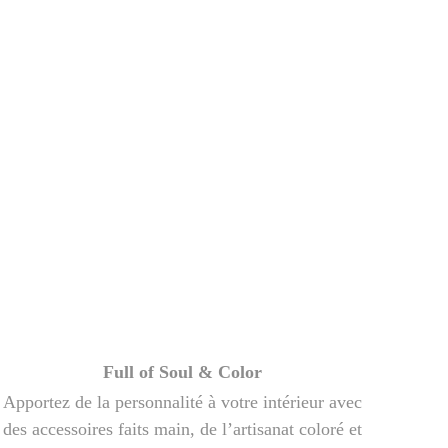
Full of Soul & Color
Apportez de la personnalité à votre intérieur avec
des accessoires faits main, de l’artisanat coloré et