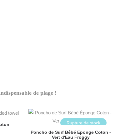
PONCHO SURF BÉBÉ
ndispensable de plage !
Rupture de stock
ton -
Poncho de Surf Bébé Éponge Coton -
Vert d'Eau Froggy