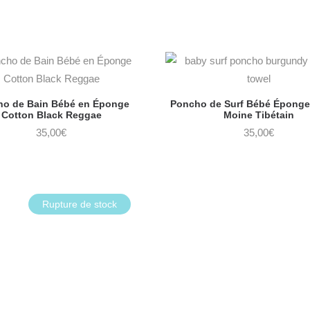
o de Bain Bébé en Éponge
Poncho de Surf Bébé Éponge
Cotton Black Reggae
Moine Tibétain
35,00
€
35,00
€
Rupture de stock