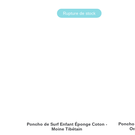
Rupture de stock
Poncho 
Poncho de Surf Enfant Éponge Coton -
Or
Moine Tibétain