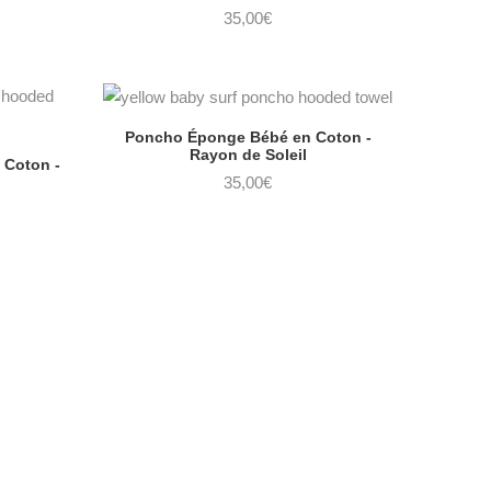
35,00
€
Poncho Éponge Bébé en Coton -
Rayon de Soleil
 Coton -
35,00
€