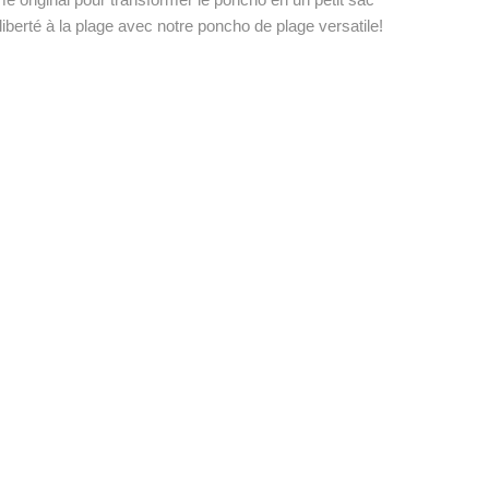
berté à la plage avec notre poncho de plage versatile!