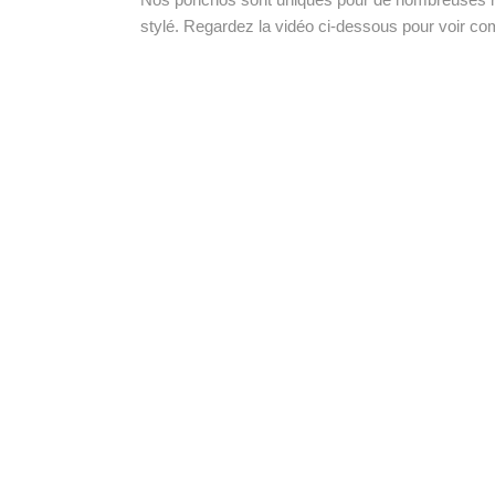
stylé. Regardez la vidéo ci-dessous pour voir com