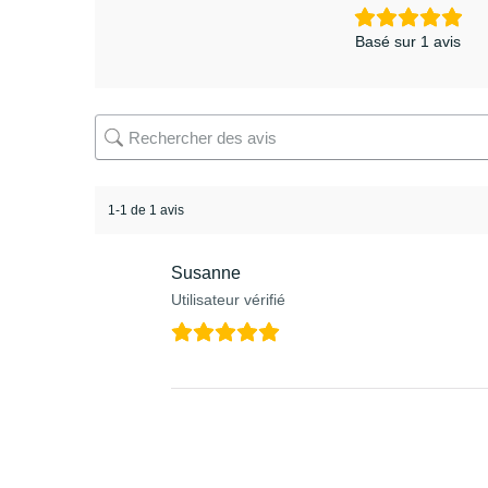
Basé sur 1 avis
1-1 de 1 avis
Susanne
Utilisateur vérifié