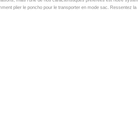
ment plier le poncho pour le transporter en mode sac. Ressentez la li