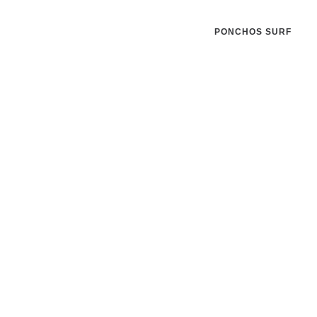
PONCHOS SURF