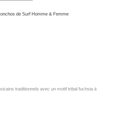
onchos de Surf Homme & Femme
ains traditionnels avec un motif tribal fuchsia à