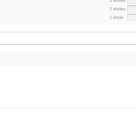
3 étoiles
2 étoiles
1 étoile