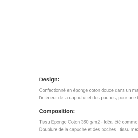
Design:
Confectionné en éponge coton douce dans un magni
l’intérieur de la capuche et des poches, pour une
Composition:
Tissu Eponge Coton 360 g/m2 - Idéal été comme 
Doublure de la capuche et des poches : tissu mex