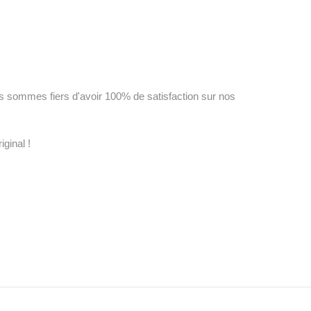
us sommes fiers d'avoir 100% de satisfaction sur nos
ginal !