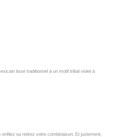
in tissé traditionnel à un motif tribal violet à
enfilez ou retirez votre combinaison. Et justement,