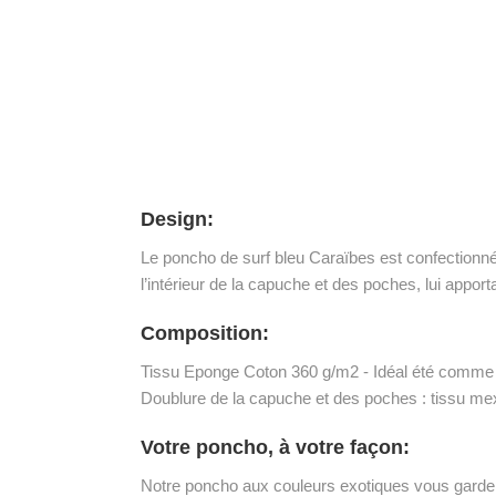
Design:
Le poncho de surf bleu Caraïbes est confectionné 
l’intérieur de la capuche et des poches, lui apport
Composition:
Tissu Eponge Coton 360 g/m2 - Idéal été comme 
Doublure de la capuche et des poches : tissu mex
Votre poncho, à votre façon:
Notre poncho aux couleurs exotiques vous garde a