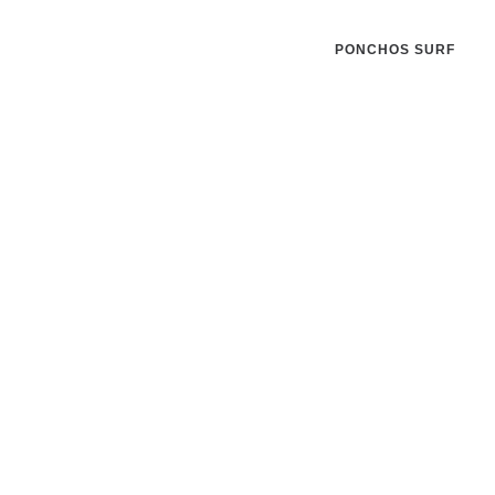
PONCHOS SURF