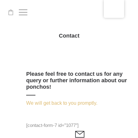
-
Contact
Please feel free to contact us for any
query or further information about our
ponchos!
We will get back to you promptly.
[contact-form-7 id=”1077″]