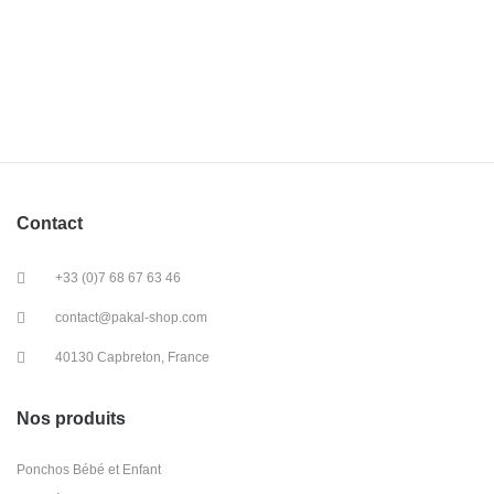
Contact
+33 (0)7 68 67 63 46
contact@pakal-shop.com
40130 Capbreton, France
Nos produits
Ponchos Bébé et Enfant