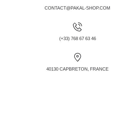
CONTACT@PAKAL-SHOP.COM
(+33) 768 67 63 46
40130 CAPBRETON, FRANCE