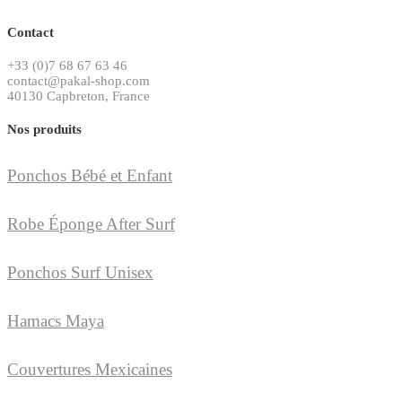
Contact
+33 (0)7 68 67 63 46
contact@pakal-shop.com
40130 Capbreton, France
Nos produits
Ponchos Bébé et Enfant
Robe Éponge After Surf
Ponchos Surf Unisex
Hamacs Maya
Couvertures Mexicaines