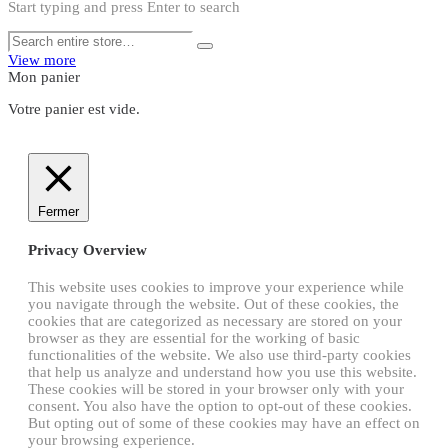
Start typing and press Enter to search
View more
Mon panier
Votre panier est vide.
Fermer
Privacy Overview
This website uses cookies to improve your experience while
you navigate through the website. Out of these cookies, the
cookies that are categorized as necessary are stored on your
browser as they are essential for the working of basic
functionalities of the website. We also use third-party cookies
that help us analyze and understand how you use this website.
These cookies will be stored in your browser only with your
consent. You also have the option to opt-out of these cookies.
But opting out of some of these cookies may have an effect on
your browsing experience.