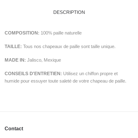
DESCRIPTION
COMPOSITION:
100% paille naturelle
TAILLE:
Tous nos chapeaux de paille sont taille unique.
MADE IN:
Jalisco, Mexique
CONSEILS D'ENTRETIEN:
Utilisez un chiffon propre et
humide pour essuyer toute saleté de votre chapeau de paille.
Contact