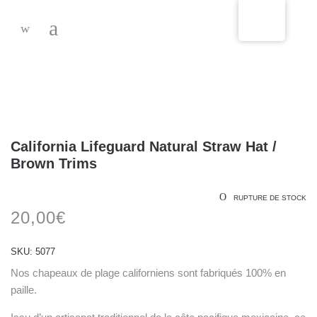
-
California Lifeguard Natural Straw Hat /
Brown Trims
RUPTURE DE STOCK
20,00
€
SKU:
5077
Nos chapeaux de plage californiens sont fabriqués 100% en
paille.