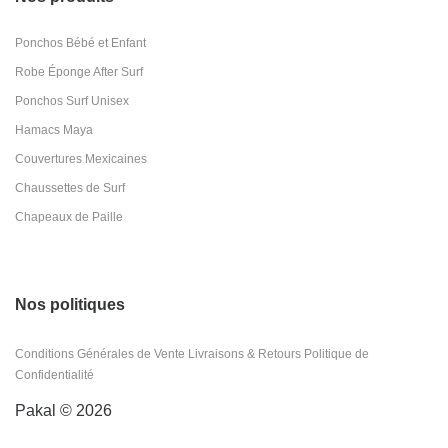
Ponchos Bébé et Enfant
Robe Éponge After Surf
Ponchos Surf Unisex
Hamacs Maya
Couvertures Mexicaines
Chaussettes de Surf
Chapeaux de Paille
Nos politiques
Conditions Générales de Vente
Livraisons & Retours
Politique de
Confidentialité
Pakal © 2026