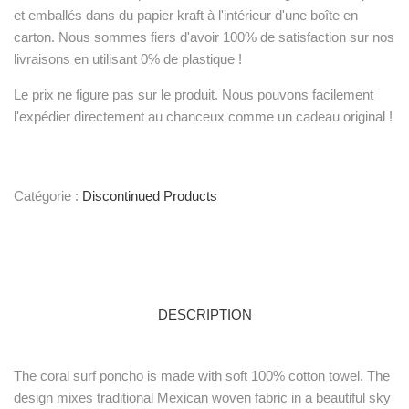
et emballés dans du papier kraft à l'intérieur d'une boîte en
carton. Nous sommes fiers d'avoir 100% de satisfaction sur nos
livraisons en utilisant 0% de plastique !
Le prix ne figure pas sur le produit. Nous pouvons facilement
l'expédier directement au chanceux comme un cadeau original !
Catégorie :
Discontinued Products
DESCRIPTION
The coral surf poncho is made with soft 100% cotton towel. The
design mixes traditional Mexican woven fabric in a beautiful sky