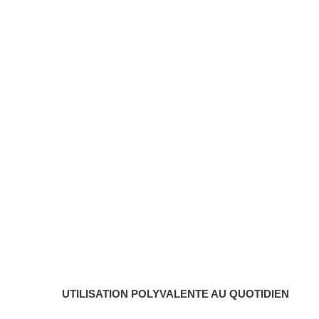
UTILISATION POLYVALENTE AU QUOTIDIEN