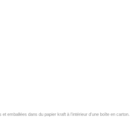
 emballées dans du papier kraft à l'intérieur d'une boîte en carton.