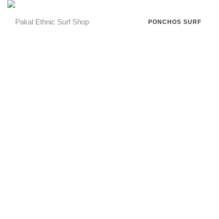
PONCHOS SURF