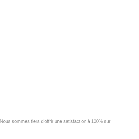
 Nous sommes fiers d’offrir une satisfaction à 100% sur