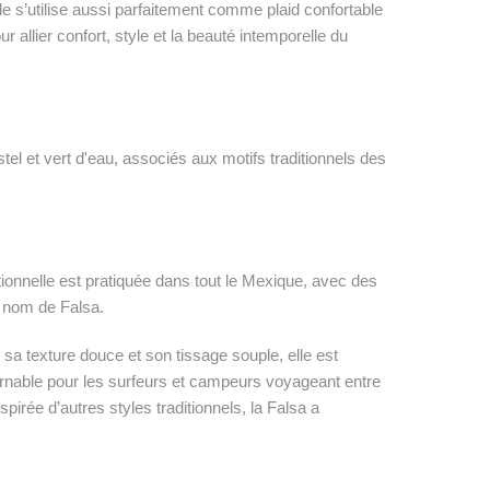
e s’utilise aussi parfaitement comme plaid confortable
r allier confort, style et la beauté intemporelle du
tel et vert d'eau, associés aux motifs traditionnels des
ionnelle est pratiquée dans tout le Mexique, avec des
e nom de Falsa.
sa texture douce et son tissage souple, elle est
urnable pour les surfeurs et campeurs voyageant entre
nspirée d’autres styles traditionnels, la Falsa a