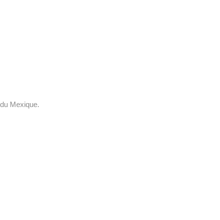
e du Mexique.