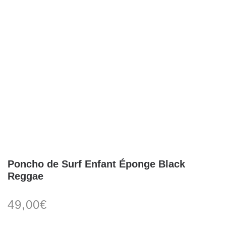
Poncho de Surf Enfant Éponge Black
Reggae
49,00
€