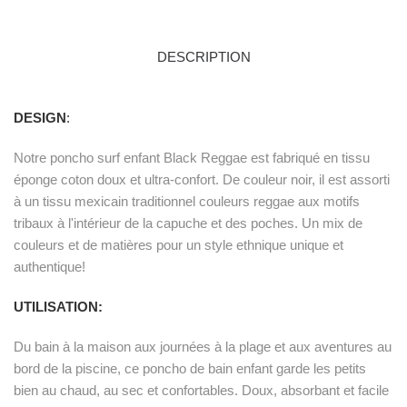
DESCRIPTION
DESIGN
:
Notre poncho surf enfant Black Reggae est fabriqué en tissu
éponge coton doux et ultra-confort. De couleur noir, il est assorti
à un tissu mexicain traditionnel couleurs reggae aux motifs
tribaux à l'intérieur de la capuche et des poches. Un mix de
couleurs et de matières pour un style ethnique unique et
authentique!
UTILISATION:
Du bain à la maison aux journées à la plage et aux aventures au
bord de la piscine, ce poncho de bain enfant garde les petits
bien au chaud, au sec et confortables. Doux, absorbant et facile