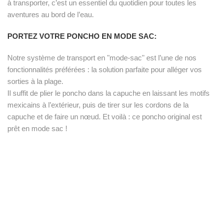
à transporter, c’est un essentiel du quotidien pour toutes les
aventures au bord de l’eau.
PORTEZ VOTRE PONCHO EN MODE SAC:
Notre système de transport en "mode-sac" est l’une de nos
fonctionnalités préférées : la solution parfaite pour alléger vos
sorties à la plage.
Il suffit de plier le poncho dans la capuche en laissant les motifs
mexicains à l’extérieur, puis de tirer sur les cordons de la
capuche et de faire un nœud. Et voilà : ce poncho original est
prêt en mode sac !