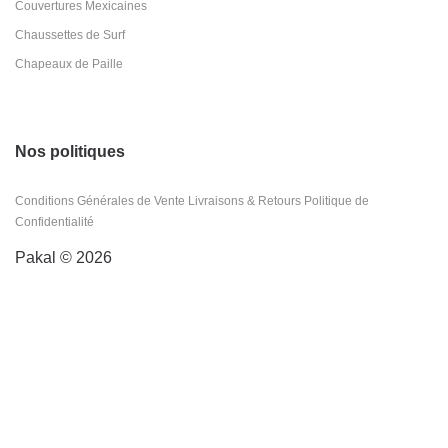
Couvertures Mexicaines
Chaussettes de Surf
Chapeaux de Paille
Nos politiques
Conditions Générales de Vente
Livraisons & Retours
Politique de
Confidentialité
Pakal © 2026