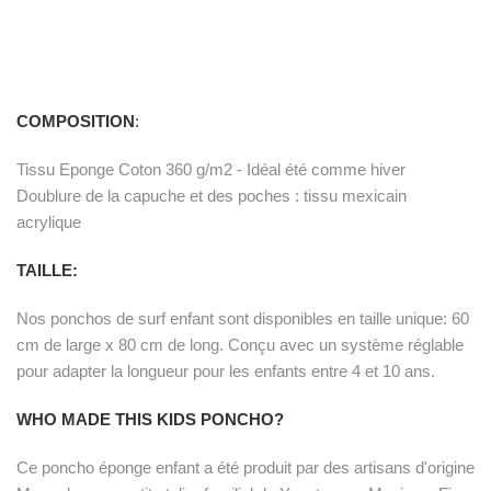
COMPOSITION
:
Tissu Eponge Coton 360 g/m2 - Idéal été comme hiver
Doublure de la capuche et des poches : tissu mexicain
acrylique
TAILLE:
Nos ponchos de surf enfant sont disponibles en taille unique: 60
cm de large x 80 cm de long. Conçu avec un système réglable
pour adapter la longueur pour les enfants entre 4 et 10 ans.
WHO MADE THIS KIDS PONCHO?
Ce poncho éponge enfant a été produit par des artisans d'origine