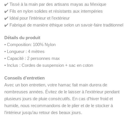
✔️ Tissé à la main par des artisans mayas au Mexique
✔️ Fils en nylon solides et résistants aux intempéries
✔️ Idéal pour l’intérieur et l’extérieur
✔️ Fabriqué de manière éthique selon un savoir-faire traditionnel
Détails du produit
• Composition: 100% Nylon
• Longueur : 4 mètres
• Capacité : 2 personnes max
• Inclus : Cordes de suspension + sac en coton
Conseils d’entretien
Avec un bon entretien, votre hamac fait main durera de
nombreuses années. Évitez de le laisser à l’extérieur pendant
plusieurs jours de pluie consécutifs. En cas d’hiver froid et
humide, nous recommandons de le plier et de le stocker à
l’intérieur jusqu’au retour des beaux jours.