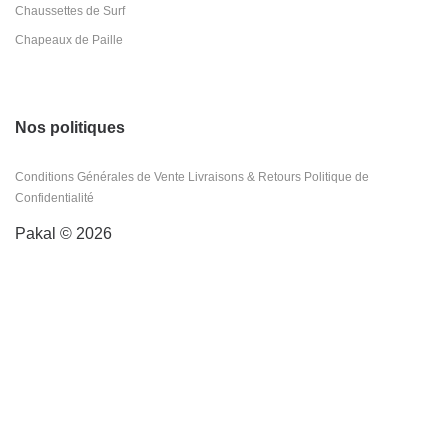
Chaussettes de Surf
Chapeaux de Paille
Nos politiques
Conditions Générales de Vente
Livraisons & Retours
Politique de
Confidentialité
Pakal © 2026