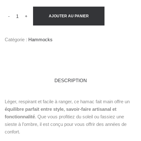
-
+
AJOUTER AU PANIER
Catégorie :
Hammocks
DESCRIPTION
Léger, respirant et facile à ranger, ce hamac fait main offre un
équilibre parfait entre style, savoir-faire artisanal et
fonctionnalité
. Que vous profitiez du soleil ou fassiez une
sieste à l’ombre, il est conçu pour vous offrir des années de
confort.