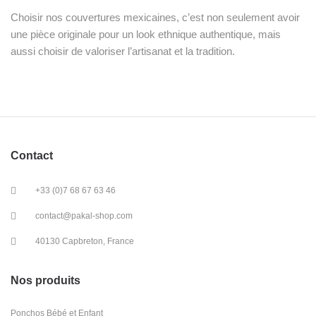
Choisir nos couvertures mexicaines, c’est non seulement avoir
une pièce originale pour un look ethnique authentique, mais
aussi choisir de valoriser l’artisanat et la tradition.
Contact
+33 (0)7 68 67 63 46
contact@pakal-shop.com
40130 Capbreton, France
Nos produits
Ponchos Bébé et Enfant