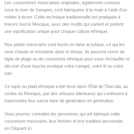
Les couvertures mexicaines originales, également connues
sous le nom de Sarapes, sont fabriquées à la main à l'aide d'un
métier à tisser. Cette technique traditionnelle est pratiquée à
travers tout le Mexique, avec des motifs qui varient et portent
une signification unique pour chaque culture ethnique.
Nos plaids mexicains sont tissés en laine acrylique, ce qui les
rend chauds et résistants dans le temps. Ils peuvent servir de
tapis de plage ou de couverture ethnique pour vous réchauffer et
décorer d’une touche exotique votre canapé, votre lit ou votre
van.
Ce tapis ou plaid ethnique a été tissé dans l'État de Tlaxcala, au
centre du Mexique, par des artisans talentueux qui continuent à
transmettre leur savoir-faire de génération en génération.
Vous pourrez connaitre les personnes qui ont fabriqué cette
couverture mexicaine, leur histoire et leur tradition ancestrale
en
Cliquant ici
.