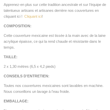
Apprenez-en plus sur cette tradition ancestrale et sur l’équipe de
talentueux artisans et artisanes derrière nos couvertures en
cliquant ici !
Cliquant ici
!
COMPOSITION:
Cette couverture mexicaine est tissée à la main avec de la laine
acrylique épaisse, ce qui la rend chaude et résistante dans le
temps.
TAILLE:
2 x 1,30 mètres (6,5 x 4,2 pieds)
CONSEILS D'ENTRETIEN:
Toutes nos couvertures mexicaines sont lavables en machine.
Nous conseillons un lavage à l'eau froide.
EMBALLAGE: