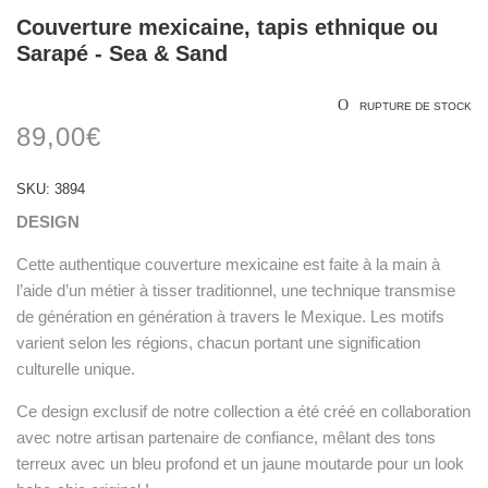
Couverture mexicaine, tapis ethnique ou
Sarapé - Sea & Sand
RUPTURE DE STOCK
89,00
€
SKU:
3894
DESIGN
Cette authentique couverture mexicaine est faite à la main à
l’aide d’un métier à tisser traditionnel, une technique transmise
de génération en génération à travers le Mexique. Les motifs
varient selon les régions, chacun portant une signification
culturelle unique.
Ce design exclusif de notre collection a été créé en collaboration
avec notre artisan partenaire de confiance, mêlant des tons
terreux avec un bleu profond et un jaune moutarde pour un look