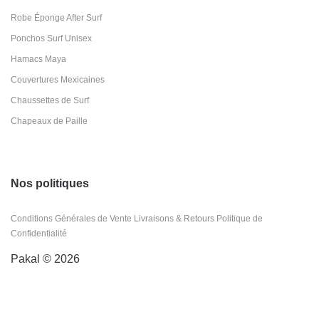
Robe Éponge After Surf
Ponchos Surf Unisex
Hamacs Maya
Couvertures Mexicaines
Chaussettes de Surf
Chapeaux de Paille
Nos politiques
Conditions Générales de Vente
Livraisons & Retours
Politique de
Confidentialité
Pakal © 2026