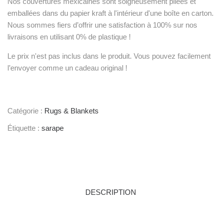
Nos couvertures mexicaines sont soigneusement pliées et
emballées dans du papier kraft à l'intérieur d'une boîte en carton.
Nous sommes fiers d’offrir une satisfaction à 100% sur nos
livraisons en utilisant 0% de plastique !
Le prix n'est pas inclus dans le produit. Vous pouvez facilement
l’envoyer comme un cadeau original !
Catégorie :
Rugs & Blankets
Étiquette :
sarape
DESCRIPTION