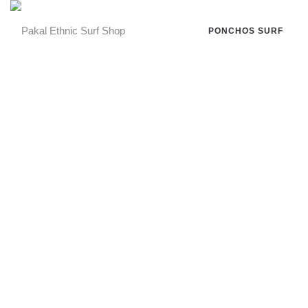
PONCHOS SURF