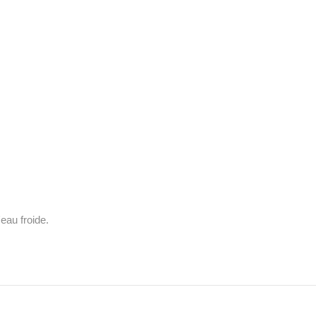
eau froide.