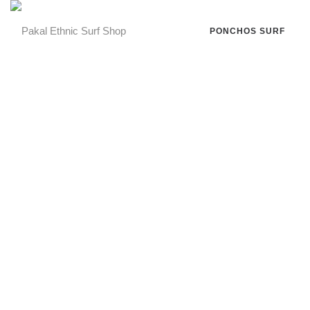
PONCHOS SURF