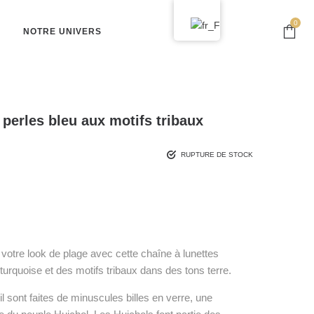
0
NOTRE UNIVERS
 perles bleu aux motifs tribaux
RUPTURE DE STOCK
votre look de plage avec cette chaîne à lunettes
turquoise et des motifs tribaux dans des tons terre.
l sont faites de minuscules billes en verre, une