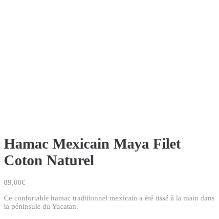
Hamac Mexicain Maya Filet
Coton Naturel
89,00
€
Ce confortable hamac traditionnel mexicain a été tissé à la main dans
la péninsule du Yucatan.