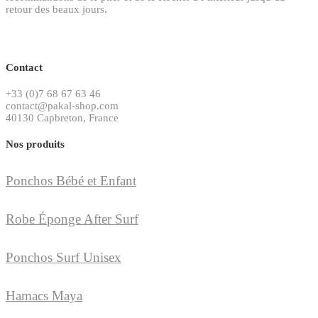
retour des beaux jours.
Contact
+33 (0)7 68 67 63 46
contact@pakal-shop.com
40130 Capbreton, France
Nos produits
Ponchos Bébé et Enfant
Robe Éponge After Surf
Ponchos Surf Unisex
Hamacs Maya