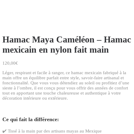
Hamac Maya Caméléon – Hamac
mexicain en nylon fait main
120,00
€
Léger, respirant et facile à ranger, ce hamac mexicain fabriqué à la
main offre un équilibre parfait entre style, savoir-faire artisanal et
fonctionnalité. Que vous vous détendiez au soleil ou profitiez d’une
sieste à l’ombre, il est conçu pour vous offrir des années de confort
tout en apportant une touche chaleureuse et authentique à votre
décoration intérieure ou extérieure.
Ce qui fait la différence:
✔️ Tissé à la main par des artisans mayas au Mexique